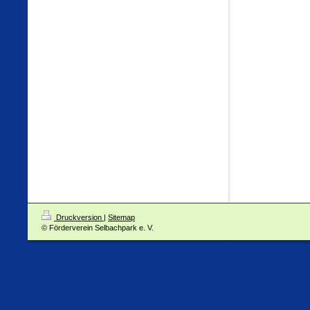
Druckversion
|
Sitemap
© Förderverein Selbachpark e. V.